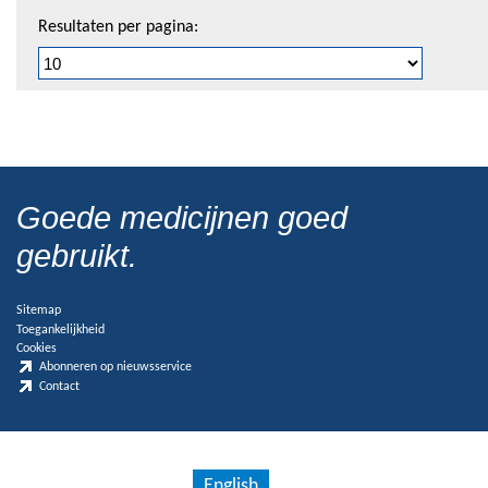
Resultaten per pagina:
Goede medicijnen goed
gebruikt.
Sitemap
Toegankelijkheid
Cookies
Abonneren op nieuwsservice
Contact
English