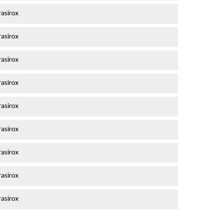
asirox
asirox
asirox
asirox
asirox
asirox
asirox
asirox
asirox