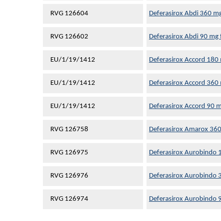
RVG 126604
Deferasirox Abdi 360 m
RVG 126602
Deferasirox Abdi 90 mg 
EU/1/19/1412
Deferasirox Accord 180
EU/1/19/1412
Deferasirox Accord 360
EU/1/19/1412
Deferasirox Accord 90 m
RVG 126758
Deferasirox Amarox 360
RVG 126975
Deferasirox Aurobindo 
RVG 126976
Deferasirox Aurobindo 
RVG 126974
Deferasirox Aurobindo 