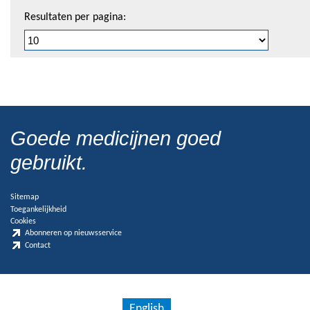
Resultaten per pagina:
Goede medicijnen goed
gebruikt.
Sitemap
Toegankelijkheid
Cookies
Abonneren op nieuwsservice
Contact
English