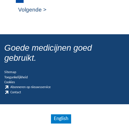
Volgende >
Goede medicijnen goed
gebruikt.
Sitemap
Toegankelijkheid
Cookies
Abonneren op nieuwsservice
Contact
English