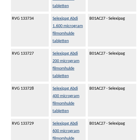
tabletten
RVG 133734
Selexipag Abdi
B01AC27 - Selexipag
1.600 microgram
filmomhulde
tabletten
RVG 133727
Selexipag Abdi
B01AC27 - Selexipag
200 microgram
filmomhulde
tabletten
RVG 133728
Selexipag Abdi
B01AC27 - Selexipag
400 microgram
filmomhulde
tabletten
RVG 133729
Selexipag Abdi
B01AC27 - Selexipag
600 microgram
filmomhulde