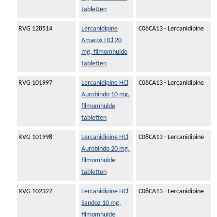
tabletten
RVG 128514
Lercanidipine
C08CA13 - Lercanidipine
Amarox HCl 20
mg, filmomhulde
tabletten
RVG 101997
Lercanidipine HCl
C08CA13 - Lercanidipine
Aurobindo 10 mg,
filmomhulde
tabletten
RVG 101998
Lercanidipine HCl
C08CA13 - Lercanidipine
Aurobindo 20 mg,
filmomhulde
tabletten
RVG 102327
Lercanidipine HCl
C08CA13 - Lercanidipine
Sandoz 10 mg,
filmomhulde