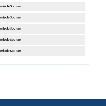
mizole Sodium
mizole Sodium
mizole Sodium
mizole Sodium
mizole Sodium