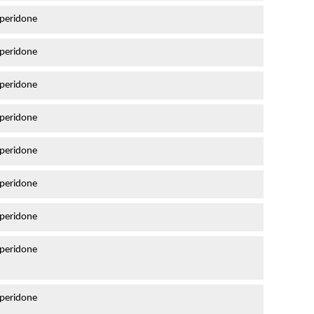
peridone
peridone
peridone
peridone
peridone
peridone
peridone
peridone
peridone