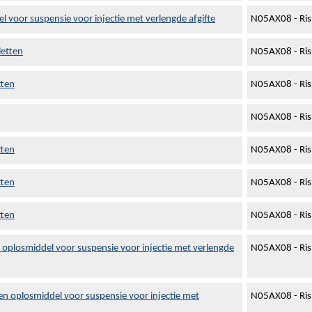
 voor suspensie voor injectie met verlengde afgifte
N05AX08 - Ris
letten
N05AX08 - Ris
tten
N05AX08 - Ris
N05AX08 - Ris
tten
N05AX08 - Ris
tten
N05AX08 - Ris
tten
N05AX08 - Ris
 oplosmiddel voor suspensie voor injectie met verlengde
N05AX08 - Ris
en oplosmiddel voor suspensie voor injectie met
N05AX08 - Ris