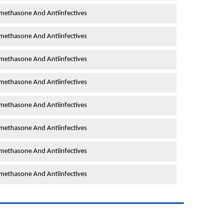
ethasone And Antiinfectives
ethasone And Antiinfectives
ethasone And Antiinfectives
ethasone And Antiinfectives
ethasone And Antiinfectives
ethasone And Antiinfectives
ethasone And Antiinfectives
ethasone And Antiinfectives