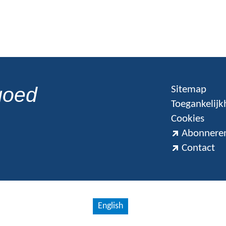
goed
Sitemap
Toegankelijk
Cookies
Abonneren
Contact
English