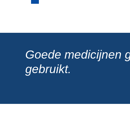
Goede medicijnen 
gebruikt.