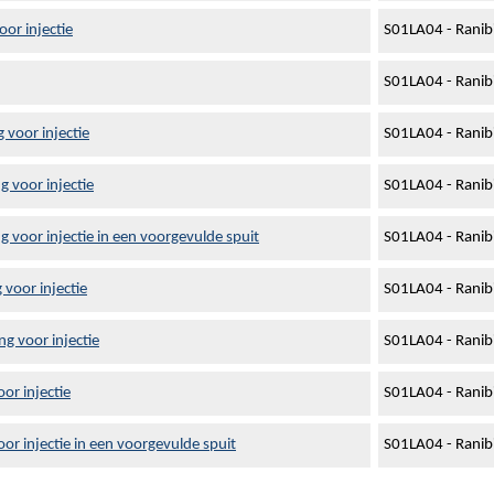
or injectie
S01LA04 - Rani
S01LA04 - Rani
 voor injectie
S01LA04 - Rani
 voor injectie
S01LA04 - Rani
 voor injectie in een voorgevulde spuit
S01LA04 - Rani
 voor injectie
S01LA04 - Rani
g voor injectie
S01LA04 - Rani
or injectie
S01LA04 - Rani
or injectie in een voorgevulde spuit
S01LA04 - Rani