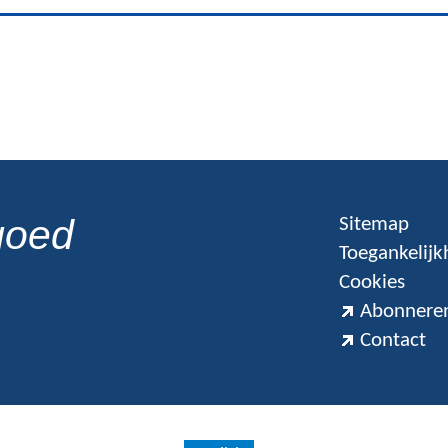
goed
Sitemap
Toegankelijk
Cookies
Abonneren
Contact