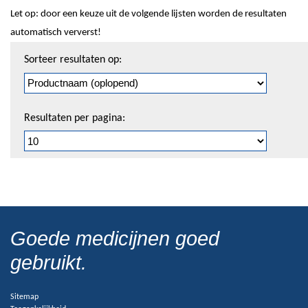
Let op: door een keuze uit de volgende lijsten worden de resultaten
automatisch ververst!
Sorteren
Sorteer resultaten op:
en
pagineren
Resultaten per pagina:
Goede medicijnen goed
gebruikt.
Sitemap