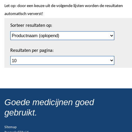
Let op: door een keuze uit de volgende lijsten worden de resultaten
automatisch ververst!
Sorteren
Sorteer resultaten op:
en
pagineren
Resultaten per pagina:
Goede medicijnen goed
gebruikt.
Sitemap