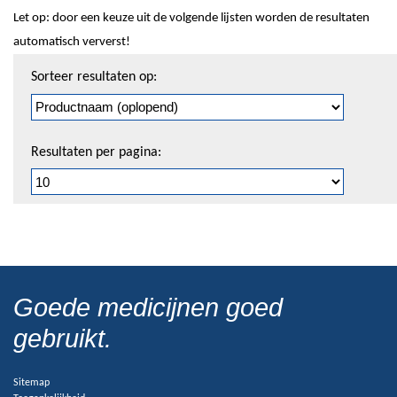
Let op: door een keuze uit de volgende lijsten worden de resultaten
automatisch ververst!
Sorteren
Sorteer resultaten op:
en
pagineren
Resultaten per pagina:
Goede medicijnen goed
gebruikt.
Sitemap