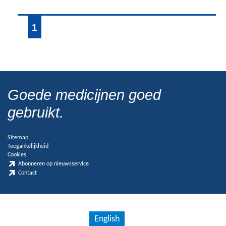
1
Goede medicijnen goed
gebruikt.
Sitemap
Toegankelijkheid
Cookies
Abonneren op nieuwsservice
Contact
English