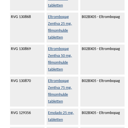
tabletten
RVG 130868
Eltrombopag
B02BX05 - Eltrombopag
Zentiva 25 mg,
filmomhulde
tabletten
RVG 130869
Eltrombopag
B02BX05 - Eltrombopag
Zentiva 50 mg,
filmomhulde
tabletten
RVG 130870
Eltrombopag
B02BX05 - Eltrombopag
Zentiva 75 mg,
filmomhulde
tabletten
RVG 129356
Emolado 25 mg,
B02BX05 - Eltrombopag
tabletten