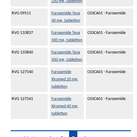
250 mg, tabletten
RVG 09511
Furosemide Teva
C03CA01 - Furosemide
40 mg, tabletten
RVG 133837
Furosemide Teva
C03CA01 - Furosemide
500 mg, tabletten
RVG 133840
Furosemide Teva
C03CA01 - Furosemide
500 mg, tabletten
RVG 127540
Furosemide
C03CA01 - Furosemide
Xiromed 20 mg,
tabletten
RVG 127541
Furosemide
C03CA01 - Furosemide
Xiromed 40 mg,
tabletten