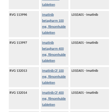
tabletten
RVG 113996
Imatinib
L01EA01 - Imatinib
betapharm 100
mg, filmomhulde
tabletten
RVG 113997
Imatinib
L01EA01 - Imatinib
betapharm 400
mg, filmomhulde
tabletten
RVG 132013
Imatinib CF 100
L01EA01 - Imatinib
mg, filmomhulde
tabletten
RVG 132014
Imatinib CF 400
L01EA01 - Imatinib
mg, filmomhulde
tabletten