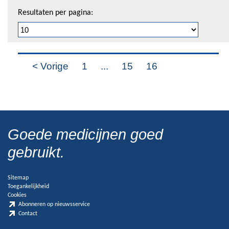
Resultaten per pagina:
< Vorige
1
...
15
16
Goede medicijnen goed
gebruikt.
Sitemap
Toegankelijkheid
Cookies
Abonneren op nieuwsservice
Contact