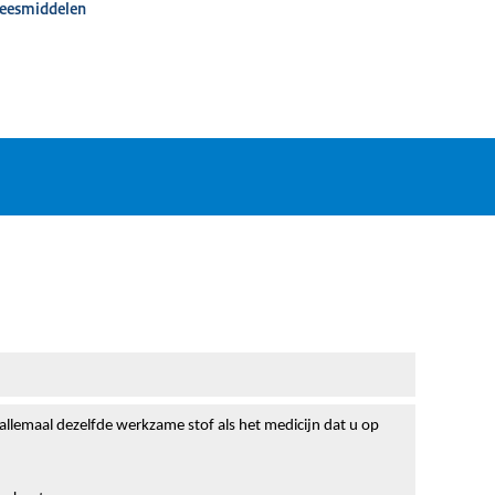
neesmiddelen
 allemaal dezelfde werkzame stof als het medicijn dat u op