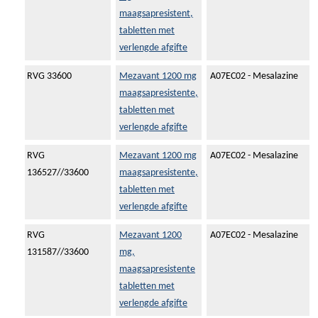
maagsapresistent,
tabletten met
verlengde afgifte
RVG 33600
Mezavant 1200 mg
A07EC02 - Mesalazine
maagsapresistente,
tabletten met
verlengde afgifte
RVG
Mezavant 1200 mg
A07EC02 - Mesalazine
136527//33600
maagsapresistente,
tabletten met
verlengde afgifte
RVG
Mezavant 1200
A07EC02 - Mesalazine
131587//33600
mg,
maagsapresistente
tabletten met
verlengde afgifte