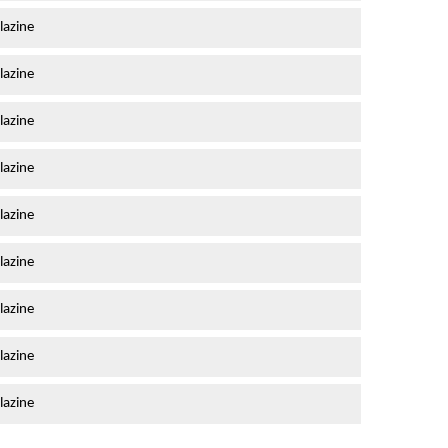
lazine
lazine
lazine
lazine
lazine
lazine
lazine
lazine
lazine