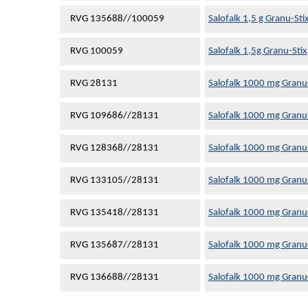
RVG 135688//100059
Salofalk 1,5 g Granu-Sti
RVG 100059
Salofalk 1,5g Granu-Stix
RVG 28131
Salofalk 1000 mg Granu-
RVG 109686//28131
Salofalk 1000 mg Granu-
RVG 128368//28131
Salofalk 1000 mg Granu-
RVG 133105//28131
Salofalk 1000 mg Granu-
RVG 135418//28131
Salofalk 1000 mg Granu-
RVG 135687//28131
Salofalk 1000 mg Granu-
RVG 136688//28131
Salofalk 1000 mg Granu-