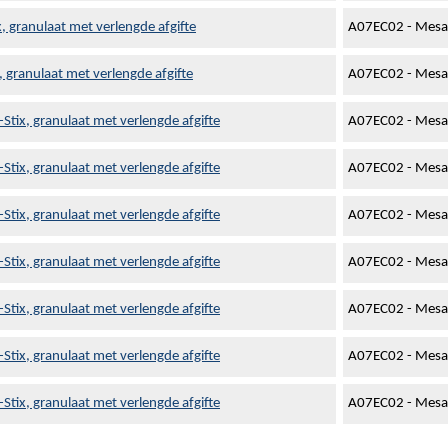
x, granulaat met verlengde afgifte
A07EC02 - Mesa
, granulaat met verlengde afgifte
A07EC02 - Mesa
Stix, granulaat met verlengde afgifte
A07EC02 - Mesa
Stix, granulaat met verlengde afgifte
A07EC02 - Mesa
Stix, granulaat met verlengde afgifte
A07EC02 - Mesa
Stix, granulaat met verlengde afgifte
A07EC02 - Mesa
Stix, granulaat met verlengde afgifte
A07EC02 - Mesa
Stix, granulaat met verlengde afgifte
A07EC02 - Mesa
Stix, granulaat met verlengde afgifte
A07EC02 - Mesa