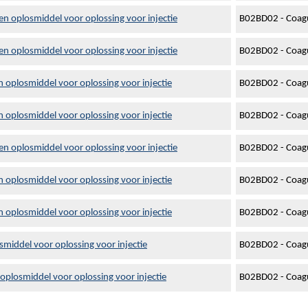
n oplosmiddel voor oplossing voor injectie
B02BD02 - Coagul
n oplosmiddel voor oplossing voor injectie
B02BD02 - Coagul
 oplosmiddel voor oplossing voor injectie
B02BD02 - Coagul
 oplosmiddel voor oplossing voor injectie
B02BD02 - Coagul
n oplosmiddel voor oplossing voor injectie
B02BD02 - Coagul
 oplosmiddel voor oplossing voor injectie
B02BD02 - Coagul
 oplosmiddel voor oplossing voor injectie
B02BD02 - Coagul
smiddel voor oplossing voor injectie
B02BD02 - Coagul
oplosmiddel voor oplossing voor injectie
B02BD02 - Coagul