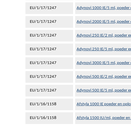
EU/1/17/1247
Adynovi 1000 IE/5 ml, poeder e
EU/1/17/1247
Adynovi 2000 IE/5 ml, poeder e
EU/1/17/1247
Adynovi 250 IE/2 ml, poeder en
EU/1/17/1247
Adynovi 250 IE/5 ml, poeder en
EU/1/17/1247
Adynovi 3000 IE/5 ml, poeder e
EU/1/17/1247
Adynovi 500 IE/2 ml, poeder en
EU/1/17/1247
Adynovi 500 IE/5 ml, poeder en
EU/1/16/1158
Afstyla 1000 IE poeder en oplo
EU/1/16/1158
Afstyla 1500 IU/ml, poeder en 