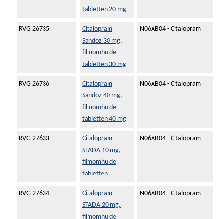
tabletten 20 mg
RVG 26735
Citalopram
N06AB04 - Citalopram
Sandoz 30 mg,
filmomhulde
tabletten 30 mg
RVG 26736
Citalopram
N06AB04 - Citalopram
Sandoz 40 mg,
filmomhulde
tabletten 40 mg
RVG 27633
Citalopram
N06AB04 - Citalopram
STADA 10 mg,
filmomhulde
tabletten
RVG 27634
Citalopram
N06AB04 - Citalopram
STADA 20 mg,
filmomhulde