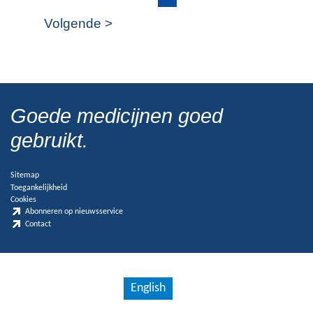
Volgende >
Goede medicijnen goed
gebruikt.
Sitemap
Toegankelijkheid
Cookies
Abonneren op nieuwsservice
Contact
English