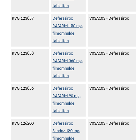
tabletten
RVG 123857
Deferasirox
V03AC03 - Deferasirox
RAFARM 180 mg,
filmomhulde
tabletten
RVG 123858
Deferasirox
V03AC03 - Deferasirox
RAFARM 360 mg,
filmomhulde
tabletten
RVG 123856
Deferasirox
V03AC03 - Deferasirox
RAFARM 90 mg,
filmomhulde
tabletten
RVG 126200
Deferasirox
V03AC03 - Deferasirox
Sandoz 180 mg,
filmomhulde