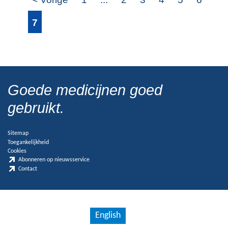
7
Goede medicijnen goed
gebruikt.
Sitemap
Toegankelijkheid
Cookies
Abonneren op nieuwsservice
Contact
English