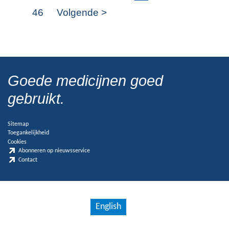
46
Volgende >
Goede medicijnen goed
gebruikt.
Sitemap
Toegankelijkheid
Cookies
Abonneren op nieuwsservice
Contact
English