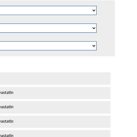
astatin
astatin
astatin
astatin