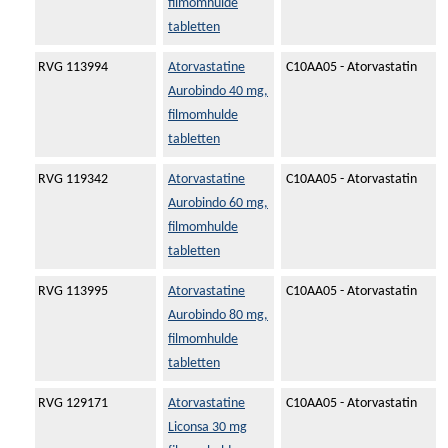
filmomhulde
tabletten
RVG 113994
Atorvastatine
C10AA05 - Atorvastatin
Aurobindo 40 mg,
filmomhulde
tabletten
RVG 119342
Atorvastatine
C10AA05 - Atorvastatin
Aurobindo 60 mg,
filmomhulde
tabletten
RVG 113995
Atorvastatine
C10AA05 - Atorvastatin
Aurobindo 80 mg,
filmomhulde
tabletten
RVG 129171
Atorvastatine
C10AA05 - Atorvastatin
Liconsa 30 mg