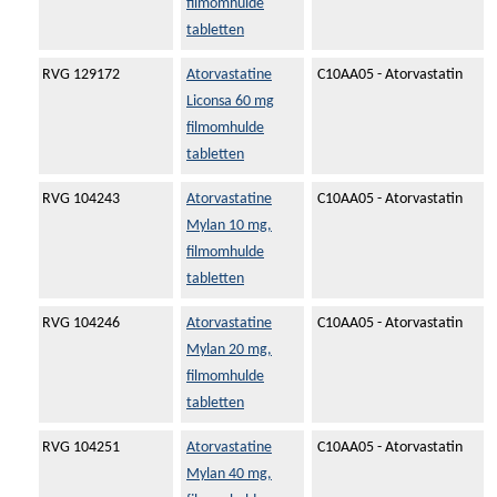
filmomhulde
tabletten
RVG 129172
Atorvastatine
C10AA05 - Atorvastatin
Liconsa 60 mg
filmomhulde
tabletten
RVG 104243
Atorvastatine
C10AA05 - Atorvastatin
Mylan 10 mg,
filmomhulde
tabletten
RVG 104246
Atorvastatine
C10AA05 - Atorvastatin
Mylan 20 mg,
filmomhulde
tabletten
RVG 104251
Atorvastatine
C10AA05 - Atorvastatin
Mylan 40 mg,