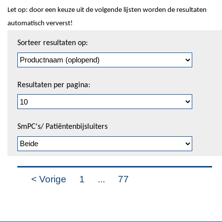
Let op: door een keuze uit de volgende lijsten worden de resultaten
automatisch ververst!
Sorteren
Sorteer resultaten op:
en
pagineren
Resultaten per pagina:
SmPC's/ Patiëntenbijsluiters
< Vorige
1
...
77