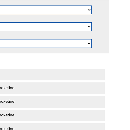
oxetine
oxetine
oxetine
oxetine