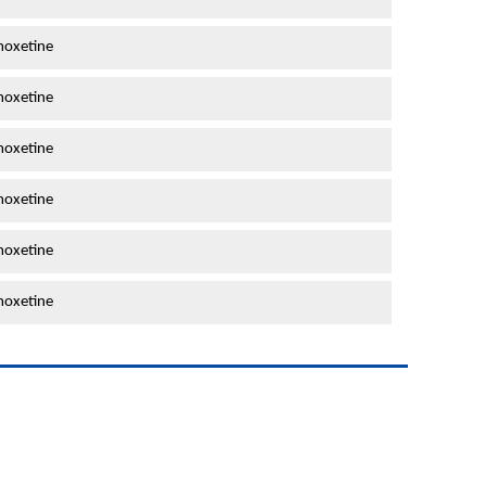
oxetine
oxetine
oxetine
oxetine
oxetine
oxetine