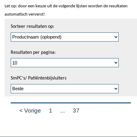
Let op: door een keuze uit de volgende lijsten worden de resultaten
automatisch ververst!
Sorteren
Sorteer resultaten op:
en
pagineren
Resultaten per pagina:
SmPC's/ Patiëntenbijsluiters
< Vorige
1
...
37