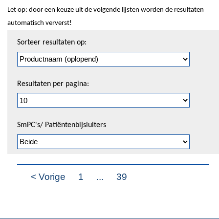
Let op: door een keuze uit de volgende lijsten worden de resultaten
automatisch ververst!
Sorteren
Sorteer resultaten op:
en
pagineren
Resultaten per pagina:
SmPC's/ Patiëntenbijsluiters
< Vorige
1
...
39