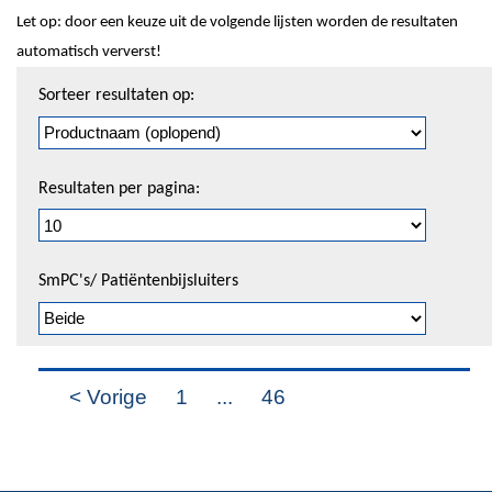
Let op: door een keuze uit de volgende lijsten worden de resultaten
automatisch ververst!
Sorteren
Sorteer resultaten op:
en
pagineren
Resultaten per pagina:
SmPC's/ Patiëntenbijsluiters
< Vorige
1
...
46