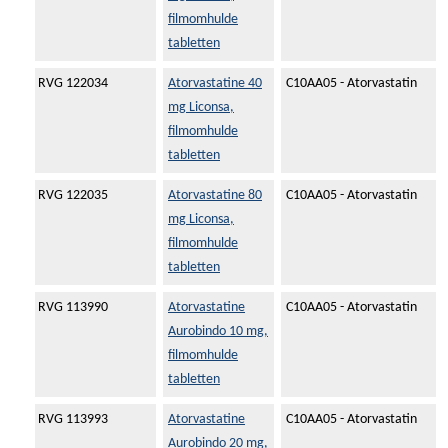
filmomhulde
tabletten
RVG 122034
Atorvastatine 40
C10AA05 - Atorvastatin
mg Liconsa,
filmomhulde
tabletten
RVG 122035
Atorvastatine 80
C10AA05 - Atorvastatin
mg Liconsa,
filmomhulde
tabletten
RVG 113990
Atorvastatine
C10AA05 - Atorvastatin
Aurobindo 10 mg,
filmomhulde
tabletten
RVG 113993
Atorvastatine
C10AA05 - Atorvastatin
Aurobindo 20 mg,