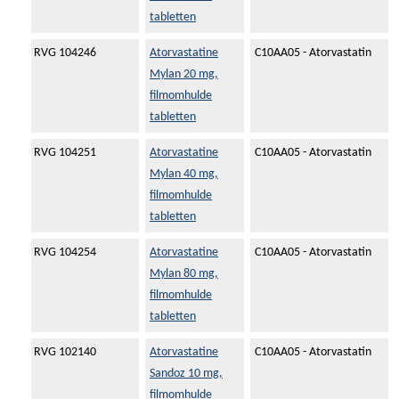
tabletten
RVG 104246
Atorvastatine
C10AA05 - Atorvastatin
Mylan 20 mg,
filmomhulde
tabletten
RVG 104251
Atorvastatine
C10AA05 - Atorvastatin
Mylan 40 mg,
filmomhulde
tabletten
RVG 104254
Atorvastatine
C10AA05 - Atorvastatin
Mylan 80 mg,
filmomhulde
tabletten
RVG 102140
Atorvastatine
C10AA05 - Atorvastatin
Sandoz 10 mg,
filmomhulde