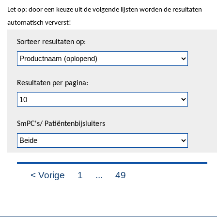
Let op: door een keuze uit de volgende lijsten worden de resultaten
automatisch ververst!
Sorteren
Sorteer resultaten op:
en
pagineren
Resultaten per pagina:
SmPC's/ Patiëntenbijsluiters
< Vorige
1
...
49