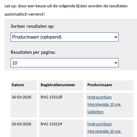
Let op: door een keuze uit de volgende lijsten worden de resultaten
automatisch ververst!
Sorteren
Sorteer resultaten op:
en
pagineren
Resultaten per pagina:
Datum
Registratienummer
Productnaam
26-03-2026
RVG 133128
Hydrocortison
Morningside 10 mg,
tabletten
26-03-2026
RVG 133129
Hydrocortison
Morningside 20 mg,