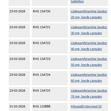
tabletten
23-03-2026
RVG 134720
Lisdexamfetamine Sandoz
20 mg, harde capsules
23-03-2026
RVG 134721
Lisdexamfetamine Sandoz
30 mg, harde capsules
23-03-2026
RVG 134722
Lisdexamfetamine Sandoz
40 mg, harde capsules
23-03-2026
RVG 134723
Lisdexamfetamine Sandoz
50 mg, harde capsules
23-03-2026
RVG 134724
Lisdexamfetamine Sandoz
60 mg, harde capsules
23-03-2026
RVG 134725
Lisdexamfetamine Sandoz
70 mg, harde capsules
31-03-2026
RVG 133888
Minoxidil Intermed 50