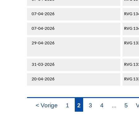
07-04-2026
RVG 13
07-04-2026
RVG 13
29-04-2026
RVG 13
31-03-2026
RVG 13
20-04-2026
RVG 13
< Vorige
1
2
3
4
...
5
V