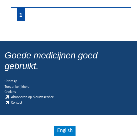
1
Goede medicijnen goed
gebruikt.
Sitemap
Toegankelijkheid
Cookies
Abonneren op nieuwsservice
Contact
English