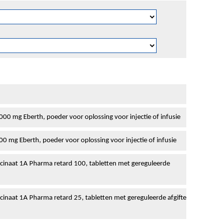
 mg Eberth, poeder voor oplossing voor injectie of infusie
mg Eberth, poeder voor oplossing voor injectie of infusie
cinaat 1A Pharma retard 100, tabletten met gereguleerde
inaat 1A Pharma retard 25, tabletten met gereguleerde afgifte