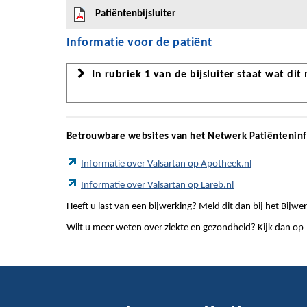
Patiëntenbijsluiter
Informatie voor de patiënt
In rubriek 1 van de bijsluiter staat wat dit
Betrouwbare websites van het Netwerk Patiëntenin
Informatie over Valsartan op Apotheek.nl
Informatie over Valsartan op Lareb.nl
Heeft u last van een bijwerking? Meld dit dan bij het Bij
Wilt u meer weten over ziekte en gezondheid? Kijk dan op