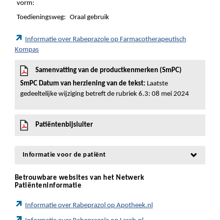
vorm:
Toedieningsweg:
Oraal gebruik
Informatie over Rabeprazole op Farmacotherapeutisch
Kompas
Samenvatting van de productkenmerken (SmPC)
SmPC Datum van herziening van de tekst:
Laatste
gedeeltelijke wijziging betreft de rubriek 6.3: 08 mei 2024
Patiëntenbijsluiter
Informatie voor de patiënt
Betrouwbare websites van het Netwerk
Patiënteninformatie
Informatie over Rabeprazol op Apotheek.nl