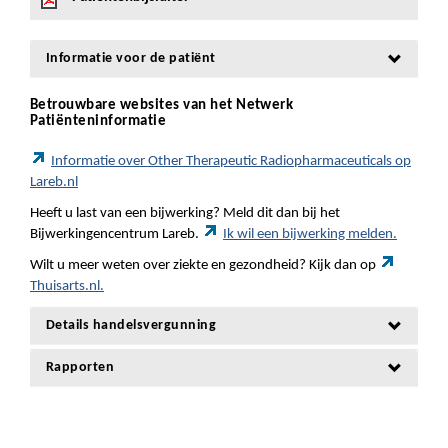
Informatie voor de patiënt
Betrouwbare websites van het Netwerk
Patiënteninformatie
Informatie over Other Therapeutic Radiopharmaceuticals op
Lareb.nl
Heeft u last van een bijwerking? Meld dit dan bij het
Bijwerkingencentrum Lareb.
Ik wil een bijwerking melden.
Wilt u meer weten over ziekte en gezondheid? Kijk dan op
Thuisarts.nl.
Details handelsvergunning
Rapporten