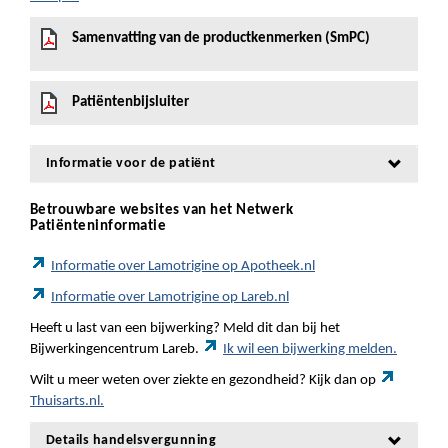
Samenvatting van de productkenmerken (SmPC)
Patiëntenbijsluiter
Informatie voor de patiënt
Betrouwbare websites van het Netwerk
Patiënteninformatie
Informatie over Lamotrigine op Apotheek.nl
Informatie over Lamotrigine op Lareb.nl
Heeft u last van een bijwerking? Meld dit dan bij het
Bijwerkingencentrum Lareb.
Ik wil een bijwerking melden.
Wilt u meer weten over ziekte en gezondheid? Kijk dan op
Thuisarts.nl.
Details handelsvergunning