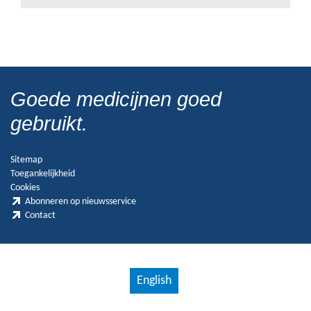
Goede medicijnen goed
gebruikt.
Sitemap
Toegankelijkheid
Cookies
Abonneren op nieuwsservice
Contact
English