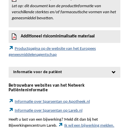
Let op: dit document kan de productinformatie van
verschillende sterktes en/of farmaceutische vormen van het
geneesmiddel bevatten.
Additioneel risicominimalisatie materiaal
Productpagina op de website van het Europees
geneesmiddelenagentschap
Informatie voor de patiënt
Betrouwbare websites van het Netwerk
Patiënteninformatie
Informatie over Sparsentan op Apotheek.nl
Informatie over Sparsentan op Lareb.nl
Heeft u last van een bijwerking? Meld dit dan bij het
Bijwerkingencentrum Lareb.
Ik wil een bijwerking melden.