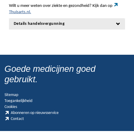
Wilt u meer weten over ziekte en gezondheid? Kijk dan op
Thuisarts.nl.
Details handelsvergunning
Goede medicijnen goed
gebruikt.
Sitemap
Toegankelijkheid
Cookies
Abonneren op nieuwsservice
Contact