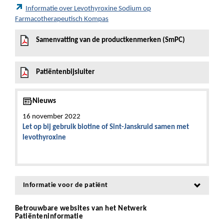
Informatie over Levothyroxine Sodium op
Farmacotherapeutisch Kompas
Samenvatting van de productkenmerken (SmPC)
Patiëntenbijsluiter
Nieuws
16 november 2022
Let op bij gebruik biotine of Sint-Janskruid samen met
levothyroxine
Informatie voor de patiënt
Betrouwbare websites van het Netwerk
Patiënteninformatie