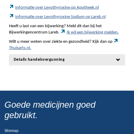
Informatie over Levothyroxine op Apotheek.nl
Informatie over Levothyroxine Sodium op Lareb.nl
Heeft u last van een bijwerking? Meld dit dan bij het
Bijwerkingencentrum Lareb.
Ik wil een bijwerking melden.
Wilt u meer weten over ziekte en gezondheid? Kijk dan op
Thuisarts.nl.
Details handelsvergunning
Goede medicijnen goed
gebruikt.
Sitemap