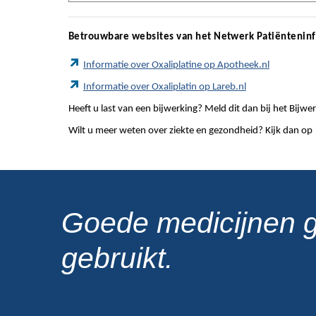
Betrouwbare websites van het Netwerk Patiëntenin
Informatie over Oxaliplatine op Apotheek.nl
Informatie over Oxaliplatin op Lareb.nl
Heeft u last van een bijwerking? Meld dit dan bij het Bij
Wilt u meer weten over ziekte en gezondheid? Kijk dan op
Goede medicijnen 
gebruikt.