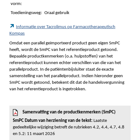
vorm:
Toedieningsweg:
Oraal gebruik
Informatie over Tacrolimus op Farmacotherapeutisch
Kompas
Omdat een parallel geïmporteerd product geen eigen SmPC
heeft, wordt de SmPC van het referentieproduct getoond.
Bepaalde productkenmerken (o.a. hulpstoffen) van het
referentieproduct kunnen echter verschillen van die van het
parallelproduct. In de patiëntenbijsluiter staat de exacte
samenstelling van het parallelproduct. Indien hieronder geen
SmPC wordt getoond, betekent dit dat de handelsvergunning
van het referentieproduct is ingetrokken.
Samenvatting van de productkenmerken (SmPC)
SmPC Datum van herziening van de tekst:
Laatste
gedeeltelijke wijziging betreft de rubrieken 4.2, 4.4, 4.7, 4.8
en 5.2: 11 maart 2026