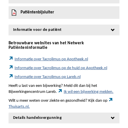
Patiëntenbijsluiter
Informatie voor de patiënt
Betrouwbare websites van het Netwerk
Patiënteninformatie
Informatie over Tacrolimus op Apotheek.nl
Informatie over Tacrolimus op de huid op Apotheek.nl
Informatie over Tacrolimus op Lareb.nl
Heeft u last van een bijwerking? Meld dit dan bij het
Bijwerkingencentrum Lareb.
Ik wil een bijwerking melden.
Wilt u meer weten over ziekte en gezondheid? Kijk dan op
Thuisarts.nl.
Details handelsvergunning