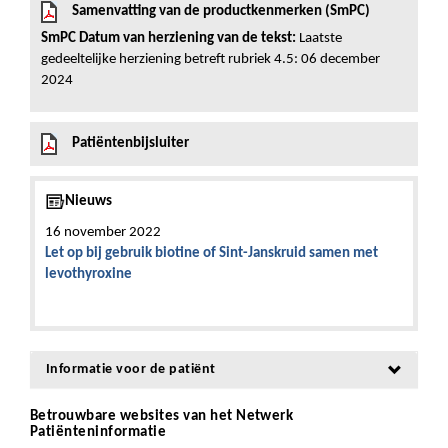
Samenvatting van de productkenmerken (SmPC)
SmPC Datum van herziening van de tekst:
Laatste
gedeeltelijke herziening betreft rubriek 4.5: 06 december
2024
Patiëntenbijsluiter
Nieuws
16 november 2022
Let op bij gebruik biotine of Sint-Janskruid samen met
levothyroxine
Informatie voor de patiënt
Betrouwbare websites van het Netwerk
Patiënteninformatie