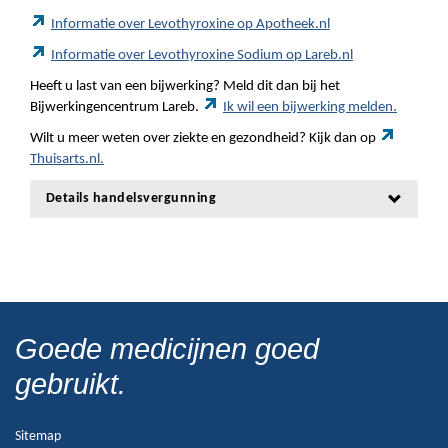
Informatie over Levothyroxine op Apotheek.nl
Informatie over Levothyroxine Sodium op Lareb.nl
Heeft u last van een bijwerking? Meld dit dan bij het
Bijwerkingencentrum Lareb.
Ik wil een bijwerking melden.
Wilt u meer weten over ziekte en gezondheid? Kijk dan op
Thuisarts.nl.
Details handelsvergunning
Goede medicijnen goed
gebruikt.
Sitemap