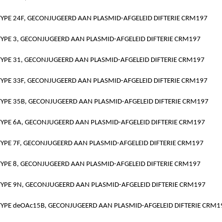
PE 24F, GECONJUGEERD AAN PLASMID-AFGELEID DIFTERIE CRM197
PE 3, GECONJUGEERD AAN PLASMID-AFGELEID DIFTERIE CRM197
PE 31, GECONJUGEERD AAN PLASMID-AFGELEID DIFTERIE CRM197
PE 33F, GECONJUGEERD AAN PLASMID-AFGELEID DIFTERIE CRM197
PE 35B, GECONJUGEERD AAN PLASMID-AFGELEID DIFTERIE CRM197
PE 6A, GECONJUGEERD AAN PLASMID-AFGELEID DIFTERIE CRM197
PE 7F, GECONJUGEERD AAN PLASMID-AFGELEID DIFTERIE CRM197
PE 8, GECONJUGEERD AAN PLASMID-AFGELEID DIFTERIE CRM197
PE 9N, GECONJUGEERD AAN PLASMID-AFGELEID DIFTERIE CRM197
PE deOAc15B, GECONJUGEERD AAN PLASMID-AFGELEID DIFTERIE CRM1