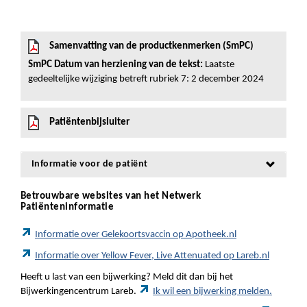
Samenvatting van de productkenmerken (SmPC)
SmPC Datum van herziening van de tekst:
Laatste
gedeeltelijke wijziging betreft rubriek 7: 2 december 2024
Patiëntenbijsluiter
Informatie voor de patiënt
Betrouwbare websites van het Netwerk
Patiënteninformatie
Informatie over Gelekoortsvaccin op Apotheek.nl
Informatie over Yellow Fever, Live Attenuated op Lareb.nl
Heeft u last van een bijwerking? Meld dit dan bij het
Bijwerkingencentrum Lareb.
Ik wil een bijwerking melden.