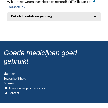
Wilt u meer weten over ziekte en gezondheid? Kijk dan op
Thuisarts.nl.
Details handelsvergunning
Goede medicijnen goed
gebruikt.
Sitemap
Toegankelijkheid
Cookies
Abonneren op nieuwsservice
Contact